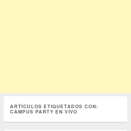
ARTÍCULOS ETIQUETADOS CON:
CAMPUS PARTY EN VIVO