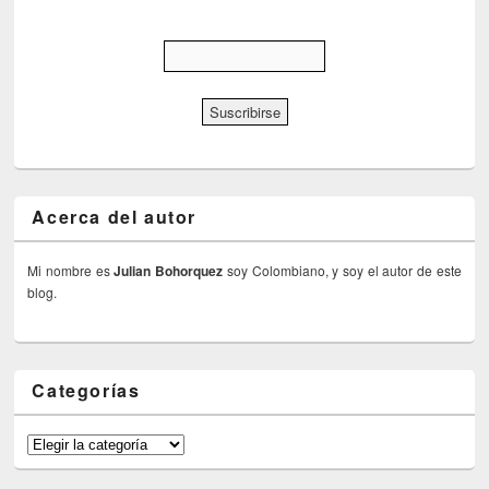
Acerca del autor
Mi nombre es
Julian Bohorquez
soy Colombiano, y soy el autor de este
blog.
Categorías
Categorías