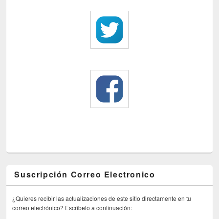
Suscripción Correo Electronico
¿Quieres recibir las actualizaciones de este sitio directamente en tu
correo electrónico? Escribelo a continuación: