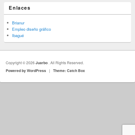
Enlaces
Brianur
Empleo diseño gráfico
Ibagué
Copyright © 2026
Juarbo
. All Rights Reserved.
Powered by WordPress
|
Theme: Catch Box