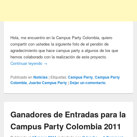
Hola, me encuentro en la Campus Party Colombia, quiero
compartir con ustedes la siguiente foto de el pendón de
agradecimiento que hace campus party a algunos de los que
hemos colaborado con la realización de este proyecto.
Continuar leyendo
→
Publicado en
Noticias
|
Etiquetas:
Campus Party
,
Campus Party
Colombia
,
Juarbo Campus Party
|
Dejar un comentario.
Ganadores de Entradas para la
Campus Party Colombia 2011