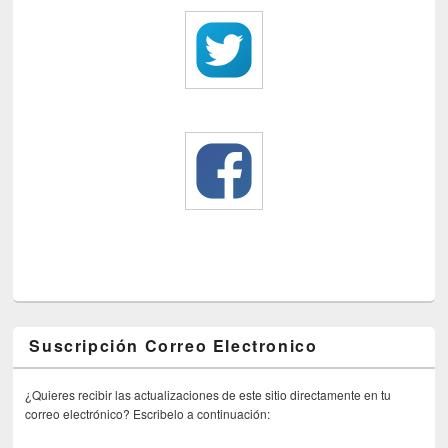
Suscripción Correo Electronico
¿Quieres recibir las actualizaciones de este sitio directamente en tu
correo electrónico? Escribelo a continuación: