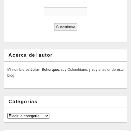
Acerca del autor
Mi nombre es
Julian Bohorquez
soy Colombiano, y soy el autor de este
blog.
Categorías
Categorías