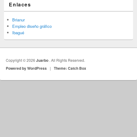
Enlaces
Brianur
Empleo diseño gráfico
Ibagué
Copyright © 2026
Juarbo
. All Rights Reserved.
Powered by WordPress
|
Theme: Catch Box