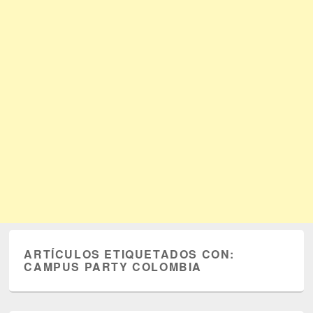
ARTÍCULOS ETIQUETADOS CON:
CAMPUS PARTY COLOMBIA