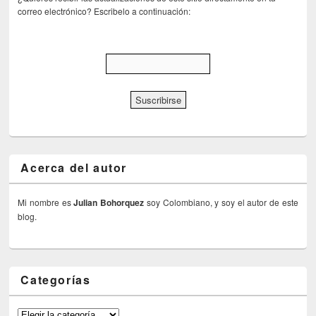
correo electrónico? Escribelo a continuación:
Acerca del autor
Mi nombre es
Julian Bohorquez
soy Colombiano, y soy el autor de este
blog.
Categorías
Categorías