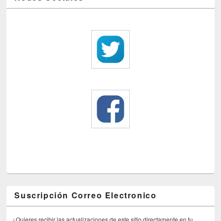
Suscripción Correo Electronico
¿Quieres recibir las actualizaciones de este sitio directamente en tu