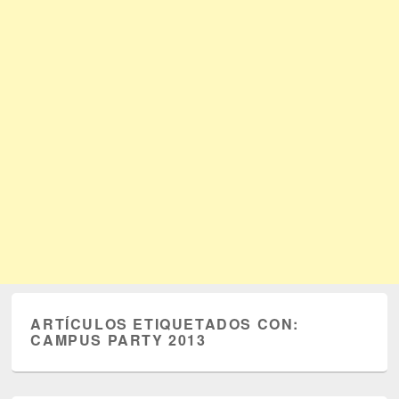
ARTÍCULOS ETIQUETADOS CON:
CAMPUS PARTY 2013