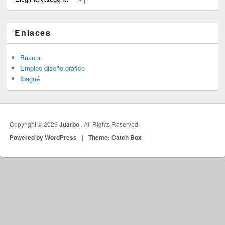
Enlaces
Brianur
Empleo diseño gráfico
Ibagué
Copyright © 2026
Juarbo
. All Rights Reserved.
Powered by WordPress
|
Theme: Catch Box