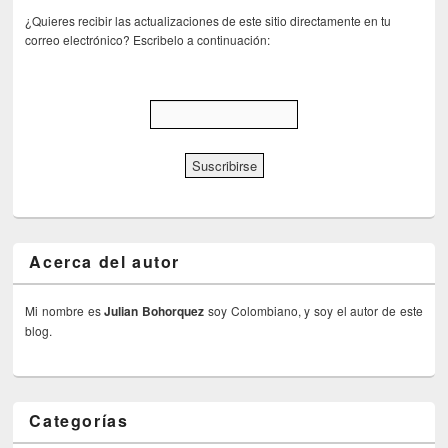
¿Quieres recibir las actualizaciones de este sitio directamente en tu
correo electrónico? Escribelo a continuación:
Acerca del autor
Mi nombre es
Julian Bohorquez
soy Colombiano, y soy el autor de este
blog.
Categorías