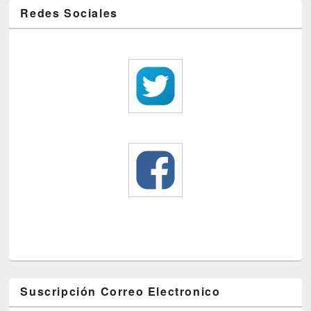
Redes Sociales
Suscripción Correo Electronico