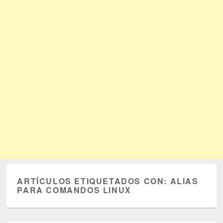
ARTÍCULOS ETIQUETADOS CON:
ALIAS
PARA COMANDOS LINUX