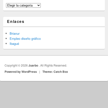
Categorías
Enlaces
Brianur
Empleo diseño gráfico
Ibagué
Copyright © 2026
Juarbo
. All Rights Reserved.
Powered by WordPress
|
Theme: Catch Box