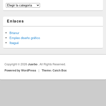
Categorías
Enlaces
Brianur
Empleo diseño gráfico
Ibagué
Copyright © 2026
Juarbo
. All Rights Reserved.
Powered by WordPress
|
Theme: Catch Box