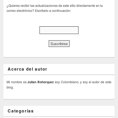
¿Quieres recibir las actualizaciones de este sitio directamente en tu
correo electrónico? Escribelo a continuación:
Acerca del autor
Mi nombre es
Julian Bohorquez
soy Colombiano, y soy el autor de este
blog.
Categorías