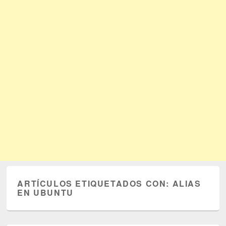
ARTÍCULOS ETIQUETADOS CON:
ALIAS
EN UBUNTU