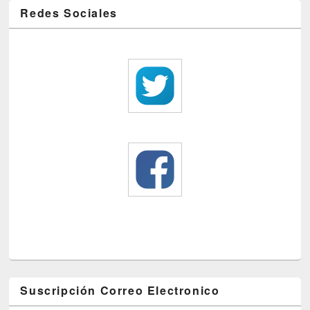
Redes Sociales
Suscripción Correo Electronico