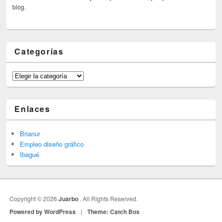
blog.
Categorías
Categorías
Enlaces
Brianur
Empleo diseño gráfico
Ibagué
Copyright © 2026
Juarbo
. All Rights Reserved.
Powered by WordPress
|
Theme: Catch Box