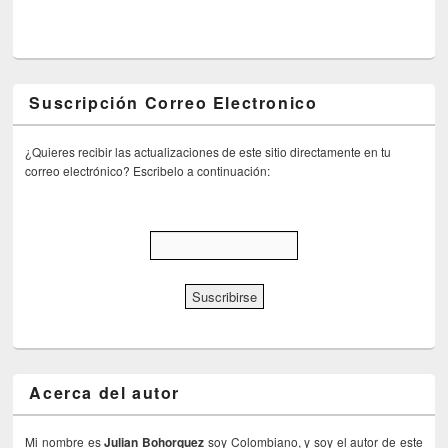
Suscripción Correo Electronico
¿Quieres recibir las actualizaciones de este sitio directamente en tu
correo electrónico? Escribelo a continuación:
Acerca del autor
Mi nombre es
Julian Bohorquez
soy Colombiano, y soy el autor de este