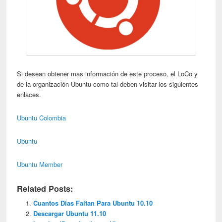
Si desean obtener mas información de este proceso, el LoCo y
de la organización Ubuntu como tal deben visitar los siguientes
enlaces.
Ubuntu Colombia
Ubuntu
Ubuntu Member
Related Posts:
Cuantos Días Faltan Para Ubuntu 10.10
Descargar Ubuntu 11.10