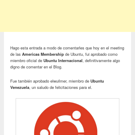
Hago esta entrada a modo de comentarles que hoy en el meeting
de las
Americas Membership
de Ubuntu, fui aprobado como
miembro oficial de
Ubuntu Internacional
, definitivamente algo
digno de comentar en el Blog.
Fue también aprobado elwuilmer, miembro de
Ubuntu
Venezuela
, un saludo de felicitaciones para el.