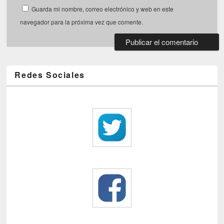
Guarda mi nombre, correo electrónico y web en este
navegador para la próxima vez que comente.
Redes Sociales