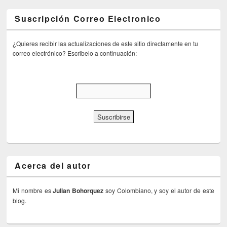
Suscripción Correo Electronico
¿Quieres recibir las actualizaciones de este sitio directamente en tu
correo electrónico? Escribelo a continuación:
Acerca del autor
Mi nombre es
Julian Bohorquez
soy Colombiano, y soy el autor de este
blog.