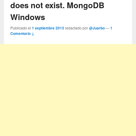
does not exist. MongoDB
Windows
Publicado el
1 septiembre 2013
redactado por
@Juarbo
—
1
Comentario ↓