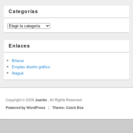
Categorías
Categorías
Enlaces
Brianur
Empleo diseño gráfico
Ibagué
Copyright © 2026
Juarbo
. All Rights Reserved.
Powered by WordPress
|
Theme: Catch Box