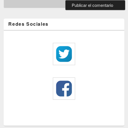
Redes Sociales