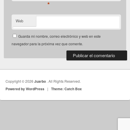
*
Web
Guarda mi nombre, correo electrónico y web en este
navegador para la próxima vez que comente.
Copyright © 2026
Juarbo
. All Rights Reserved.
Powered by WordPress
|
Theme: Catch Box