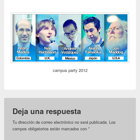
campus party 2012
Deja una respuesta
Tu dirección de correo electrónico no será publicada.
Los
campos obligatorios están marcados con
*