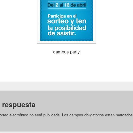
campus party
 respuesta
orreo electrónico no será publicada.
Los campos obligatorios están marcado