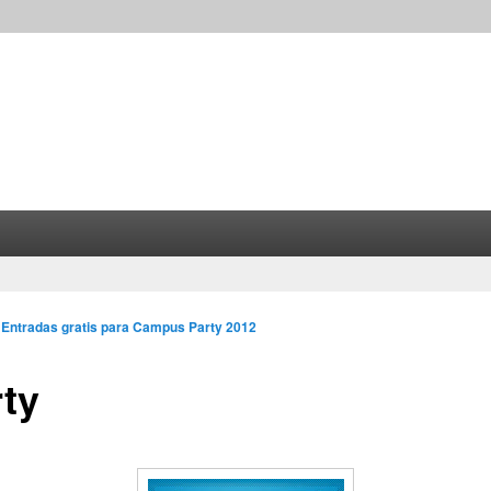
n
Entradas gratis para Campus Party 2012
ty