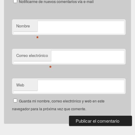
Notificarme de nuevos comentarios vía e-mail
Nombre
*
Correo electrónico
*
Web
Guarda mi nombre, correo electrónico y web en este
navegador para la próxima vez que comente.