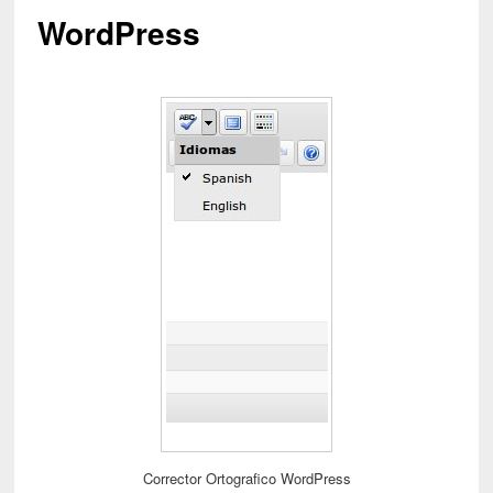
WordPress
Corrector Ortografico WordPress