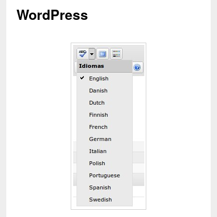
WordPress