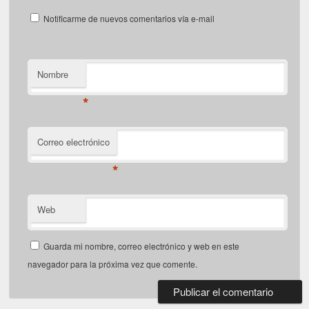
Notificarme de nuevos comentarios vía e-mail
Nombre
*
Correo electrónico
*
Web
Guarda mi nombre, correo electrónico y web en este
navegador para la próxima vez que comente.