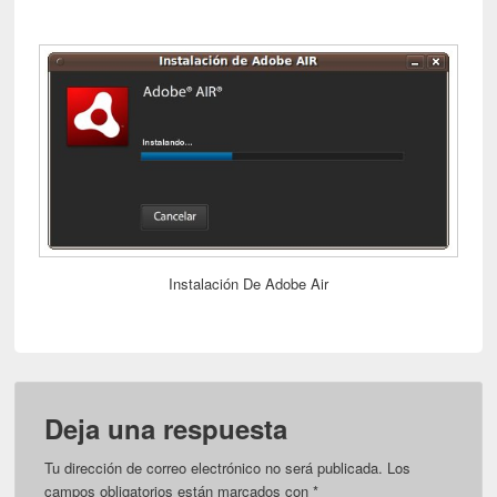
Instalación De Adobe Air
Deja una respuesta
Tu dirección de correo electrónico no será publicada.
Los
campos obligatorios están marcados con
*