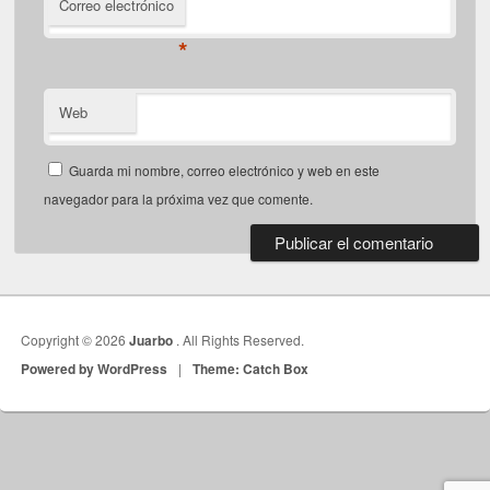
Correo electrónico
*
Web
Guarda mi nombre, correo electrónico y web en este
navegador para la próxima vez que comente.
Copyright © 2026
Juarbo
. All Rights Reserved.
Powered by WordPress
|
Theme: Catch Box