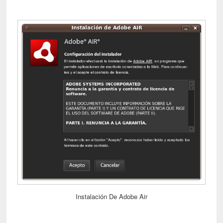
Instalación De Adobe Air