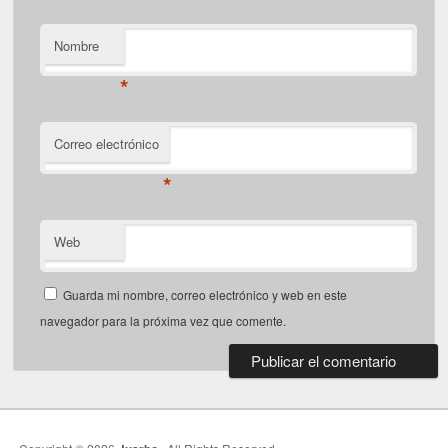
Nombre
*
Correo electrónico
*
Web
Guarda mi nombre, correo electrónico y web en este
navegador para la próxima vez que comente.