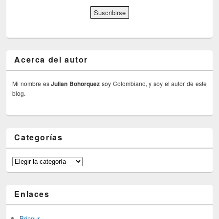
Acerca del autor
Mi nombre es
Julian Bohorquez
soy Colombiano, y soy el autor de este
blog.
Categorías
Categorías
Enlaces
Brianur