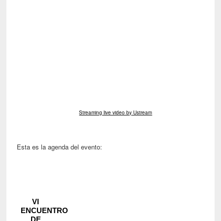
Streaming live video by Ustream
Esta es la agenda del evento: