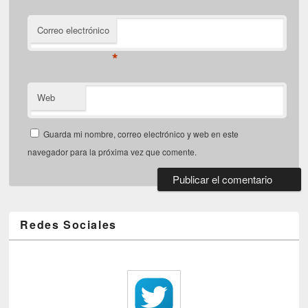
Correo electrónico
*
Web
Guarda mi nombre, correo electrónico y web en este
navegador para la próxima vez que comente.
Redes Sociales