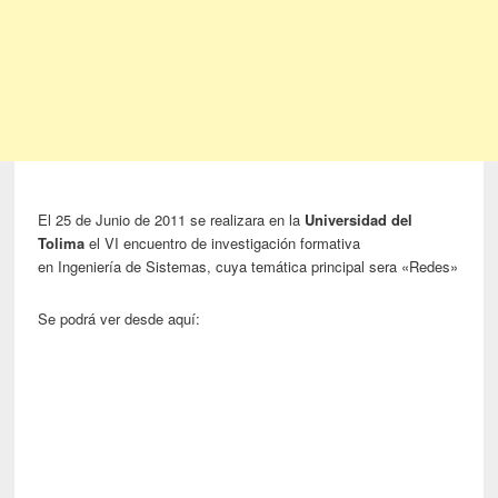
El 25 de Junio de 2011 se realizara en la
Universidad del
Tolima
el VI encuentro de investigación formativa
en Ingeniería de Sistemas, cuya temática principal sera «Redes»
Se podrá ver desde aquí: