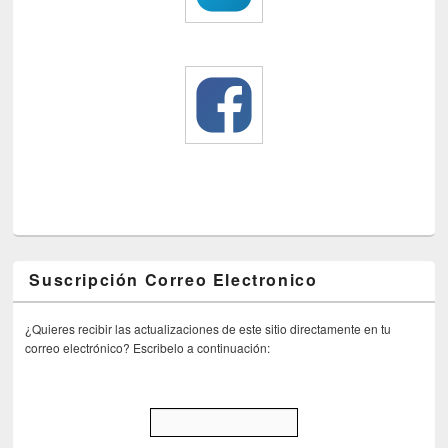
Suscripción Correo Electronico
¿Quieres recibir las actualizaciones de este sitio directamente en tu
correo electrónico? Escribelo a continuación: