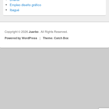
Empleo diseño gráfico
Ibagué
Copyright © 2026
Juarbo
. All Rights Reserved.
Powered by WordPress
|
Theme: Catch Box