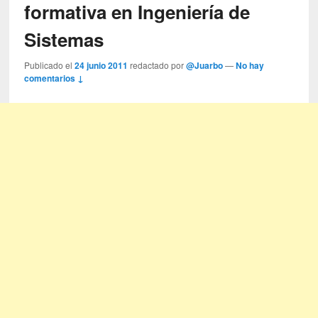
formativa en Ingeniería de
Sistemas
Publicado el
24 junio 2011
redactado por
@Juarbo
—
No hay
comentarios ↓