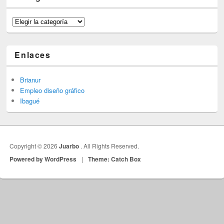
Categorías
Enlaces
Brianur
Empleo diseño gráfico
Ibagué
Copyright © 2026
Juarbo
. All Rights Reserved.
Powered by WordPress
|
Theme: Catch Box