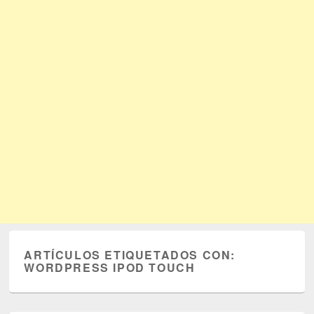
ARTÍCULOS ETIQUETADOS CON:
WORDPRESS IPOD TOUCH