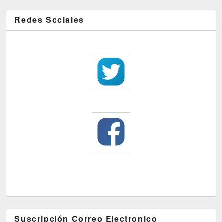
Redes Sociales
Suscripción Correo Electronico