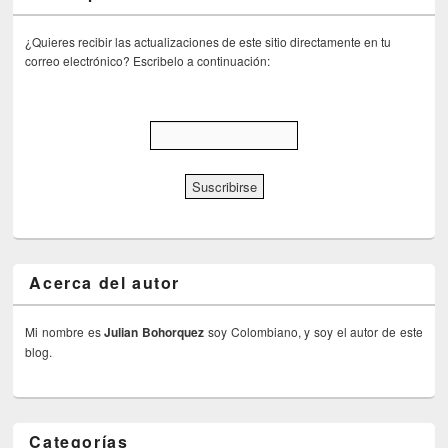
¿Quieres recibir las actualizaciones de este sitio directamente en tu
correo electrónico? Escribelo a continuación:
Acerca del autor
Mi nombre es
Julian Bohorquez
soy Colombiano, y soy el autor de este
blog.
Categorías