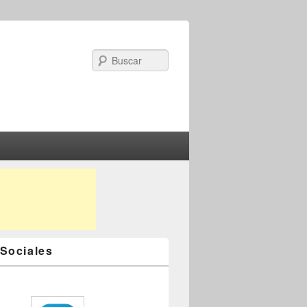
Search
Sociales