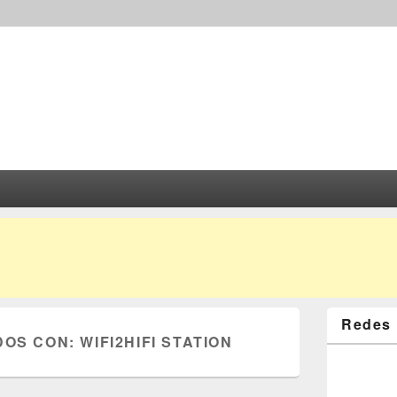
Redes 
DOS CON:
WIFI2HIFI STATION