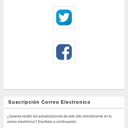
Suscripción Correo Electronico
¿Quieres recibir las actualizaciones de este sitio directamente en tu
correo electrónico? Escribelo a continuación: