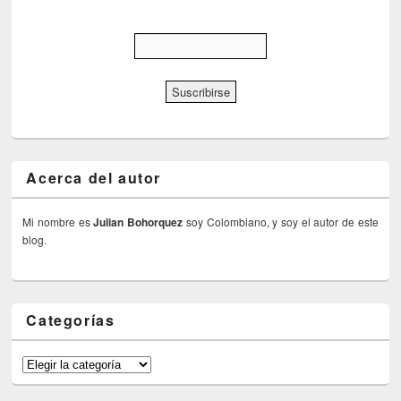
Acerca del autor
Mi nombre es
Julian Bohorquez
soy Colombiano, y soy el autor de este
blog.
Categorías
Categorías