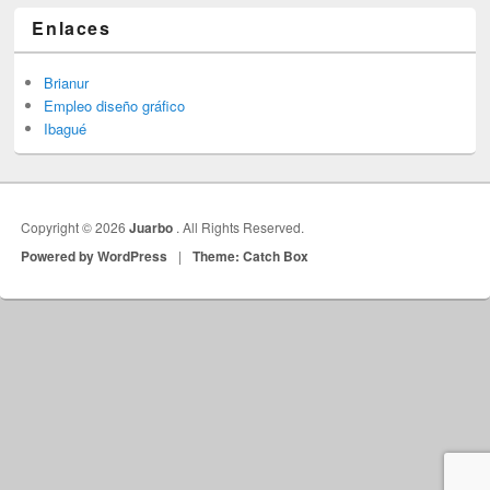
Enlaces
Brianur
Empleo diseño gráfico
Ibagué
Copyright © 2026
Juarbo
. All Rights Reserved.
Powered by WordPress
|
Theme: Catch Box