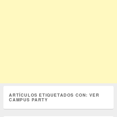
ARTÍCULOS ETIQUETADOS CON:
VER
CAMPUS PARTY