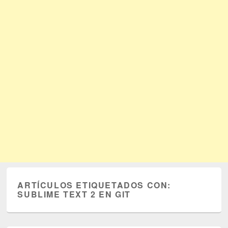
ARTÍCULOS ETIQUETADOS CON:
SUBLIME TEXT 2 EN GIT