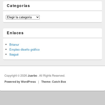
Categorías
Categorías
Enlaces
Brianur
Empleo diseño gráfico
Ibagué
Copyright © 2026
Juarbo
. All Rights Reserved.
Powered by WordPress
|
Theme: Catch Box