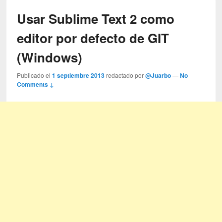
Usar Sublime Text 2 como
editor por defecto de GIT
(Windows)
Publicado el
1 septiembre 2013
redactado por
@Juarbo
—
No
Comments ↓