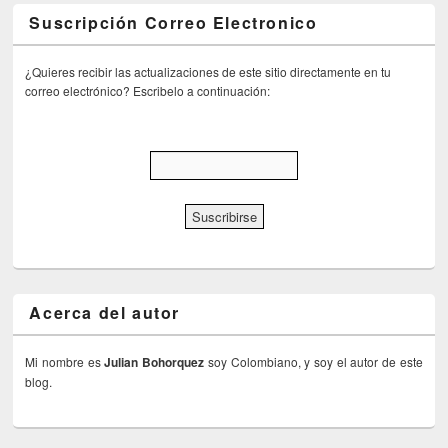
Suscripción Correo Electronico
¿Quieres recibir las actualizaciones de este sitio directamente en tu
correo electrónico? Escribelo a continuación:
Acerca del autor
Mi nombre es
Julian Bohorquez
soy Colombiano, y soy el autor de este
blog.