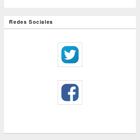
Redes Sociales