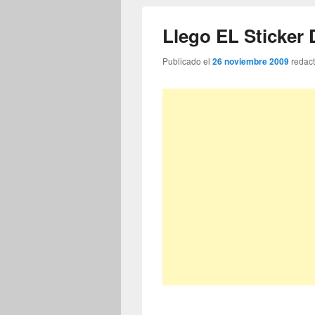
Llego EL Sticker
Publicado el
26 noviembre 2009
redac