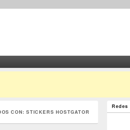
Redes 
DOS CON:
STICKERS HOSTGATOR