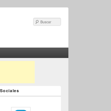
Search
Sociales