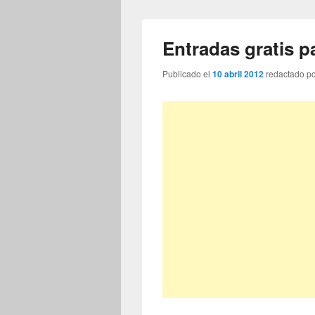
Entradas gratis 
Publicado el
10 abril 2012
redactado p