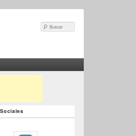
Search
Sociales