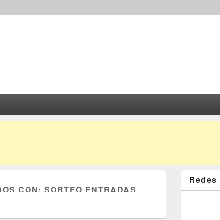
Redes 
DOS CON:
SORTEO ENTRADAS