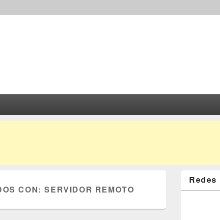
Redes 
DOS CON:
SERVIDOR REMOTO