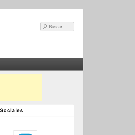
Search
Sociales