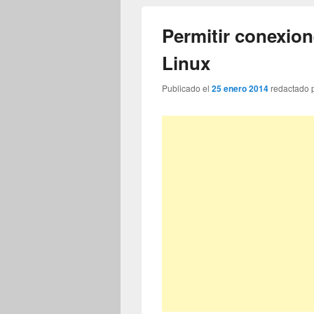
Permitir conexio
Linux
Publicado el
25 enero 2014
redactado 