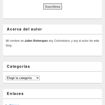
Acerca del autor
Mi nombre es
Julian Bohorquez
soy Colombiano, y soy el autor de este
blog.
Categorías
Categorías
Enlaces