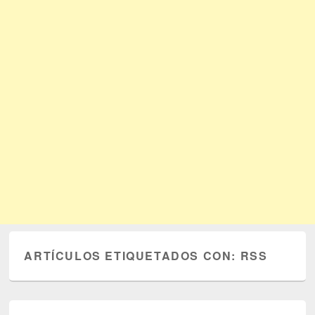
ARTÍCULOS ETIQUETADOS CON:
RSS