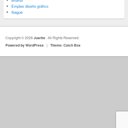
Brianur
Empleo diseño gráfico
Ibagué
Copyright © 2026
Juarbo
. All Rights Reserved.
Powered by WordPress
|
Theme: Catch Box