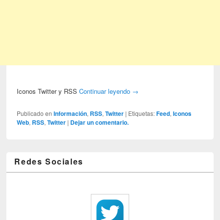
Iconos Twitter y RSS
Continuar leyendo
→
Publicado en
Información
,
RSS
,
Twitter
|
Etiquetas:
Feed
,
Iconos
Web
,
RSS
,
Twitter
|
Dejar un comentario.
Redes Sociales