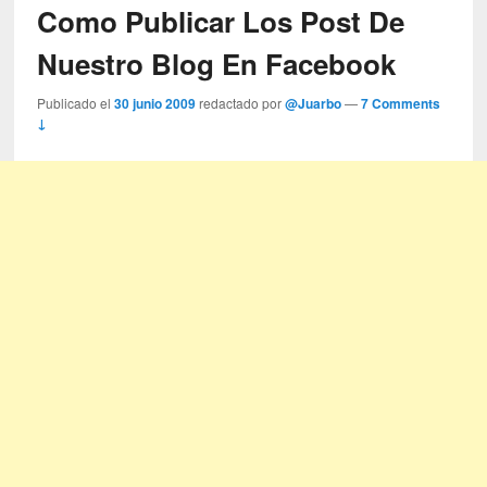
Como Publicar Los Post De
Nuestro Blog En Facebook
Publicado el
30 junio 2009
redactado por
@Juarbo
—
7 Comments
↓