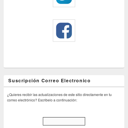
Suscripción Correo Electronico
¿Quieres recibir las actualizaciones de este sitio directamente en tu
correo electrónico? Escribelo a continuación: