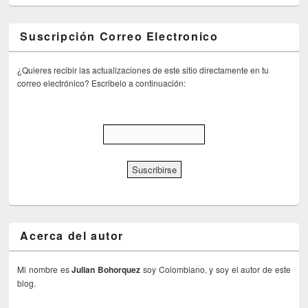
Suscripción Correo Electronico
¿Quieres recibir las actualizaciones de este sitio directamente en tu
correo electrónico? Escribelo a continuación:
Acerca del autor
Mi nombre es
Julian Bohorquez
soy Colombiano, y soy el autor de este
blog.