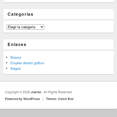
Categorías
Categorías
Enlaces
Brianur
Empleo diseño gráfico
Ibagué
Copyright © 2026
Juarbo
. All Rights Reserved.
Powered by WordPress
|
Theme: Catch Box