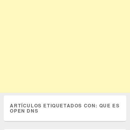
ARTÍCULOS ETIQUETADOS CON:
QUE ES
OPEN DNS