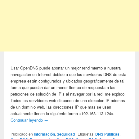
Usar OpenDNS puede aportar un mejor rendimiento a nuestra
navegación en Internet debido a que los servidores DNS de esta
empresa están configurados y ubicados geográficamente de tal
forma que puedan dar un menor tiempo de respuesta a las
peticiones de solución de IP’s al navegar por la red, me explico:
Todos los servidores web disponen de una direccion IP ademas
de un dominio web, las direcciones IP que mas se usan
actualmente tienen la siguiente forma «192.168.113.124».
Continuar leyendo
→
Publicado en
Información
,
Seguridad
|
Etiquetas:
DNS Publicas
,