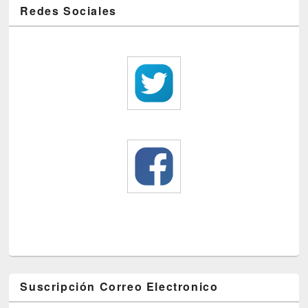
Redes Sociales
Suscripción Correo Electronico