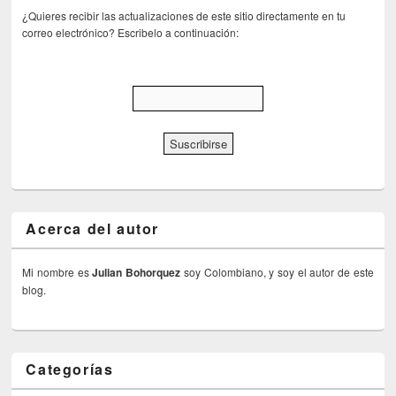
¿Quieres recibir las actualizaciones de este sitio directamente en tu
correo electrónico? Escribelo a continuación:
Acerca del autor
Mi nombre es
Julian Bohorquez
soy Colombiano, y soy el autor de este
blog.
Categorías