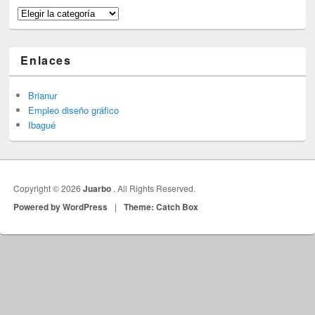
Categorías
Enlaces
Brianur
Empleo diseño gráfico
Ibagué
Copyright © 2026
Juarbo
. All Rights Reserved.
Powered by WordPress
|
Theme: Catch Box