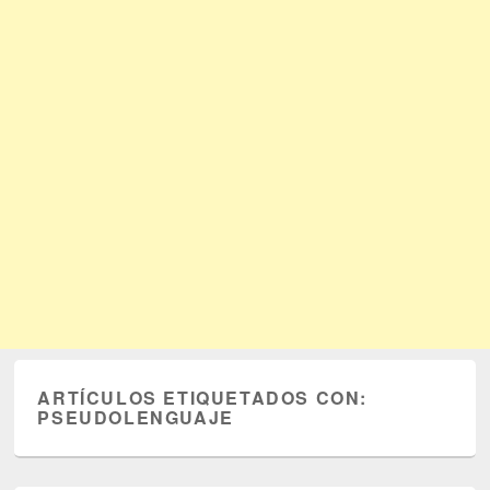
ARTÍCULOS ETIQUETADOS CON:
PSEUDOLENGUAJE