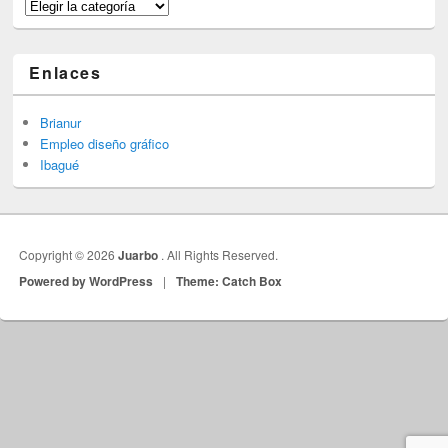
Categorías
Enlaces
Brianur
Empleo diseño gráfico
Ibagué
Copyright © 2026
Juarbo
. All Rights Reserved.
Powered by WordPress
|
Theme: Catch Box