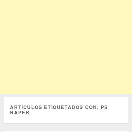
ARTÍCULOS ETIQUETADOS CON:
PS
RAPER