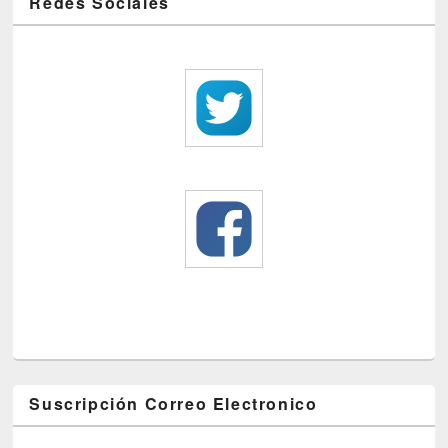
Redes Sociales
Suscripción Correo Electronico