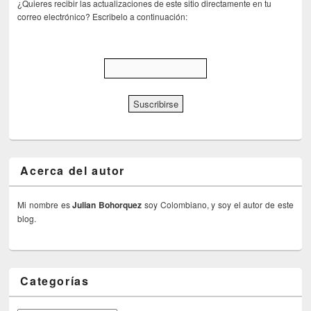
¿Quieres recibir las actualizaciones de este sitio directamente en tu
correo electrónico? Escribelo a continuación:
Acerca del autor
Mi nombre es
Julian Bohorquez
soy Colombiano, y soy el autor de este
blog.
Categorías