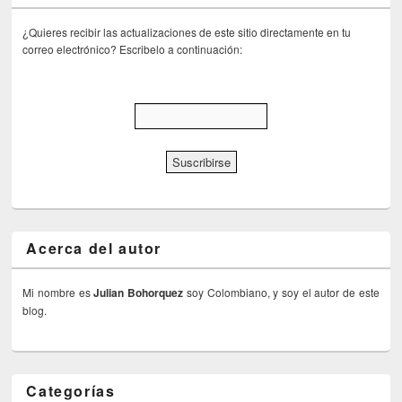
¿Quieres recibir las actualizaciones de este sitio directamente en tu
correo electrónico? Escribelo a continuación:
Acerca del autor
Mi nombre es
Julian Bohorquez
soy Colombiano, y soy el autor de este
blog.
Categorías