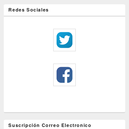
Redes Sociales
Suscripción Correo Electronico