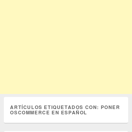
ARTÍCULOS ETIQUETADOS CON:
PONER
OSCOMMERCE EN ESPAÑOL