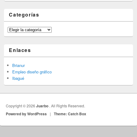
Categorías
Categorías
Enlaces
Brianur
Empleo diseño gráfico
Ibagué
Copyright © 2026
Juarbo
. All Rights Reserved.
Powered by WordPress
|
Theme: Catch Box