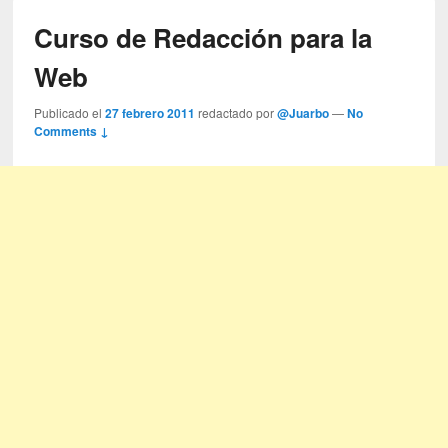
Curso de Redacción para la
Web
Publicado el
27 febrero 2011
redactado por
@Juarbo
—
No
Comments ↓