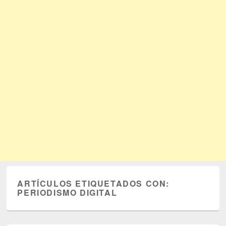
ARTÍCULOS ETIQUETADOS CON:
PERIODISMO DIGITAL