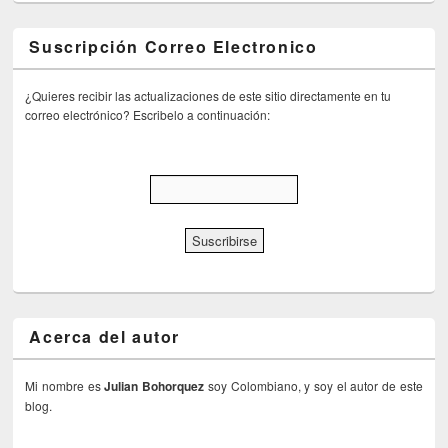
Suscripción Correo Electronico
¿Quieres recibir las actualizaciones de este sitio directamente en tu
correo electrónico? Escribelo a continuación:
Acerca del autor
Mi nombre es
Julian Bohorquez
soy Colombiano, y soy el autor de este
blog.