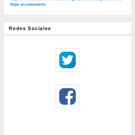
Dejar un comentario.
Redes Sociales