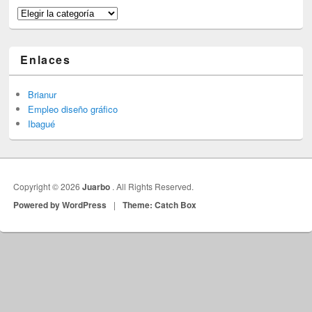
Categorías
Enlaces
Brianur
Empleo diseño gráfico
Ibagué
Copyright © 2026
Juarbo
. All Rights Reserved.
Powered by WordPress
|
Theme: Catch Box