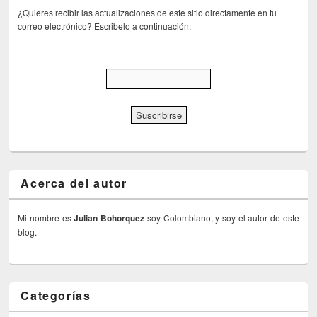
¿Quieres recibir las actualizaciones de este sitio directamente en tu
correo electrónico? Escribelo a continuación:
Acerca del autor
Mi nombre es
Julian Bohorquez
soy Colombiano, y soy el autor de este
blog.
Categorías