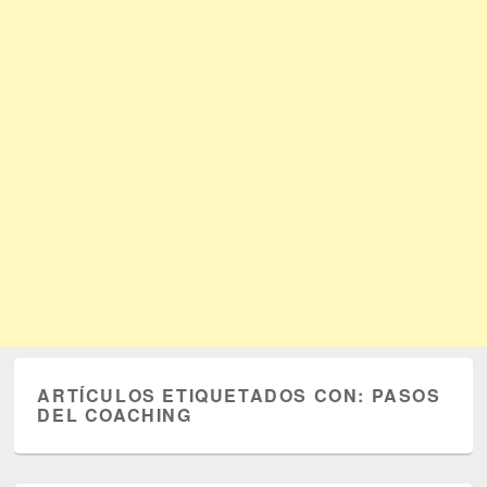
ARTÍCULOS ETIQUETADOS CON:
PASOS
DEL COACHING