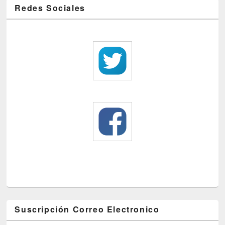
Redes Sociales
Suscripción Correo Electronico