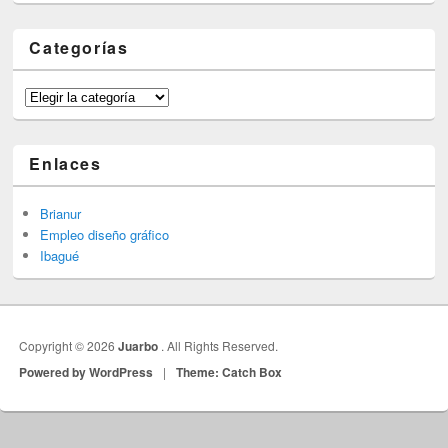
Categorías
Categorías
Enlaces
Brianur
Empleo diseño gráfico
Ibagué
Copyright © 2026
Juarbo
. All Rights Reserved.
Powered by WordPress
|
Theme: Catch Box