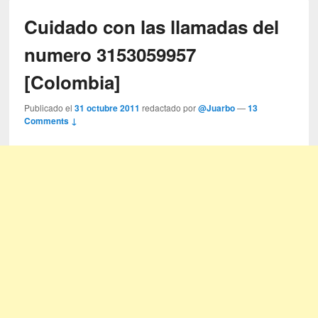
Cuidado con las llamadas del
numero 3153059957
[Colombia]
Publicado el
31 octubre 2011
redactado por
@Juarbo
—
13
Comments ↓