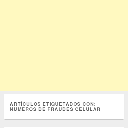
ARTÍCULOS ETIQUETADOS CON:
NUMEROS DE FRAUDES CELULAR