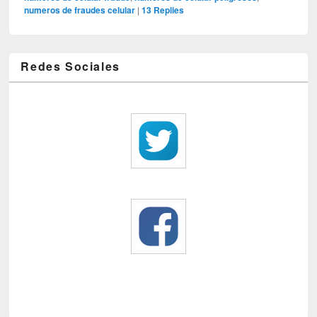
numeros de fraudes celular
|
13
Replies
Redes Sociales