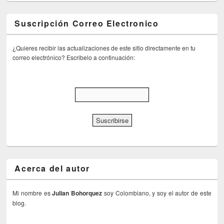
Suscripción Correo Electronico
¿Quieres recibir las actualizaciones de este sitio directamente en tu
correo electrónico? Escribelo a continuación:
Acerca del autor
Mi nombre es
Julian Bohorquez
soy Colombiano, y soy el autor de este
blog.