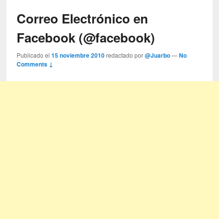
Correo Electrónico en
Facebook (@facebook)
Publicado el
15 noviembre 2010
redactado por
@Juarbo
—
No
Comments ↓