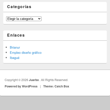
Categorías
Categorías
Enlaces
Brianur
Empleo diseño gráfico
Ibagué
Copyright © 2026
Juarbo
. All Rights Reserved.
Powered by WordPress
|
Theme: Catch Box