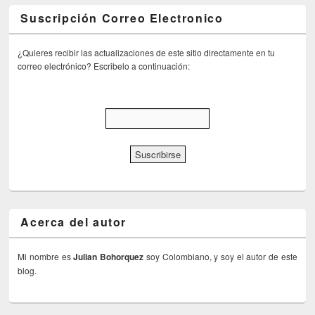
Suscripción Correo Electronico
¿Quieres recibir las actualizaciones de este sitio directamente en tu
correo electrónico? Escribelo a continuación:
Acerca del autor
Mi nombre es
Julian Bohorquez
soy Colombiano, y soy el autor de este
blog.