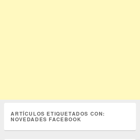
ARTÍCULOS ETIQUETADOS CON:
NOVEDADES FACEBOOK