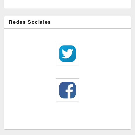
Redes Sociales