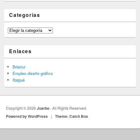
Categorías
Categorías
Enlaces
Brianur
Empleo diseño gráfico
Ibagué
Copyright © 2026
Juarbo
. All Rights Reserved.
Powered by WordPress
|
Theme: Catch Box