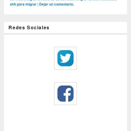
shh para migrar
|
Dejar un comentario.
Redes Sociales