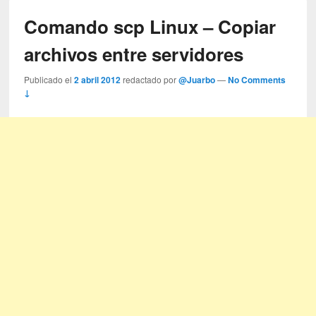
Comando scp Linux – Copiar
archivos entre servidores
Publicado el
2 abril 2012
redactado por
@Juarbo
—
No Comments
↓