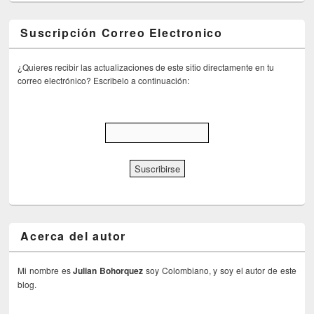
Suscripción Correo Electronico
¿Quieres recibir las actualizaciones de este sitio directamente en tu
correo electrónico? Escribelo a continuación:
Acerca del autor
Mi nombre es
Julian Bohorquez
soy Colombiano, y soy el autor de este
blog.