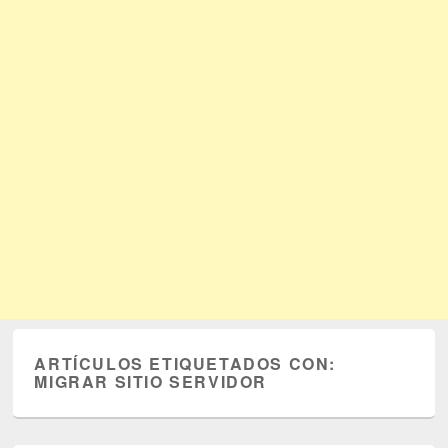
ARTÍCULOS ETIQUETADOS CON:
MIGRAR SITIO SERVIDOR