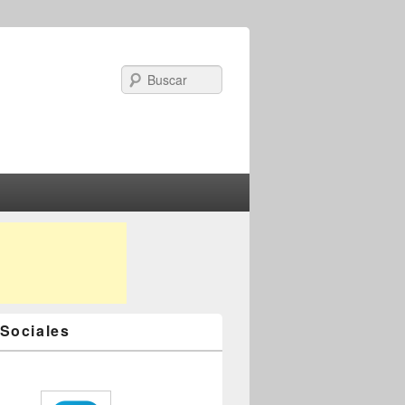
Search
Sociales