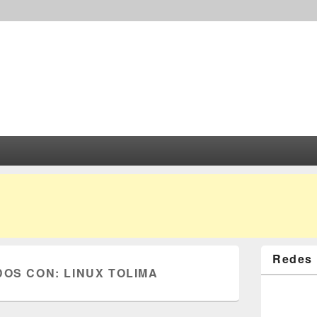
Redes 
DOS CON:
LINUX TOLIMA