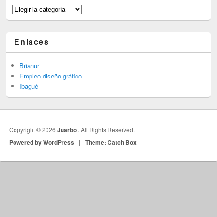
Categorías
Enlaces
Brianur
Empleo diseño gráfico
Ibagué
Copyright © 2026
Juarbo
. All Rights Reserved.
Powered by WordPress
|
Theme: Catch Box