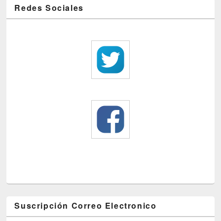
Redes Sociales
Suscripción Correo Electronico