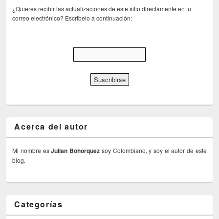
¿Quieres recibir las actualizaciones de este sitio directamente en tu
correo electrónico? Escribelo a continuación:
Acerca del autor
Mi nombre es
Julian Bohorquez
soy Colombiano, y soy el autor de este
blog.
Categorías