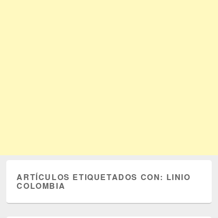
ARTÍCULOS ETIQUETADOS CON:
LINIO
COLOMBIA