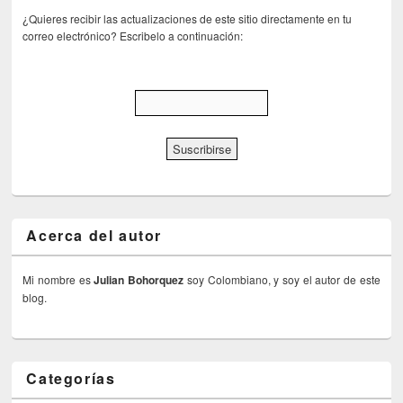
¿Quieres recibir las actualizaciones de este sitio directamente en tu
correo electrónico? Escribelo a continuación:
Acerca del autor
Mi nombre es
Julian Bohorquez
soy Colombiano, y soy el autor de este
blog.
Categorías