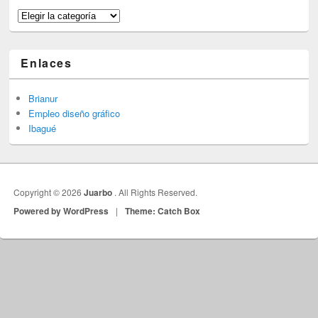
Categorías
Enlaces
Brianur
Empleo diseño gráfico
Ibagué
Copyright © 2026
Juarbo
. All Rights Reserved.
Powered by WordPress
|
Theme: Catch Box