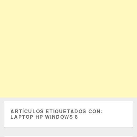
ARTÍCULOS ETIQUETADOS CON:
LAPTOP HP WINDOWS 8