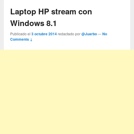
Laptop HP stream con
Windows 8.1
Publicado el
3 octubre 2014
redactado por
@Juarbo
—
No
Comments ↓