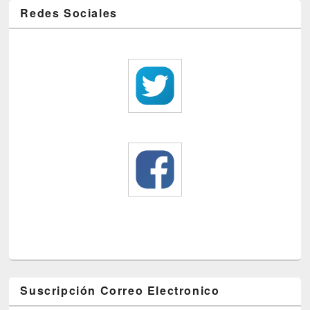
Redes Sociales
Suscripción Correo Electronico