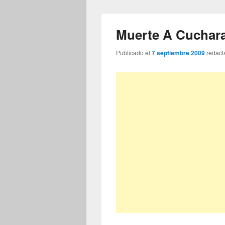
Muerte A Cuchar
Publicado el
7 septiembre 2009
redact