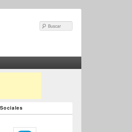
Search
Sociales