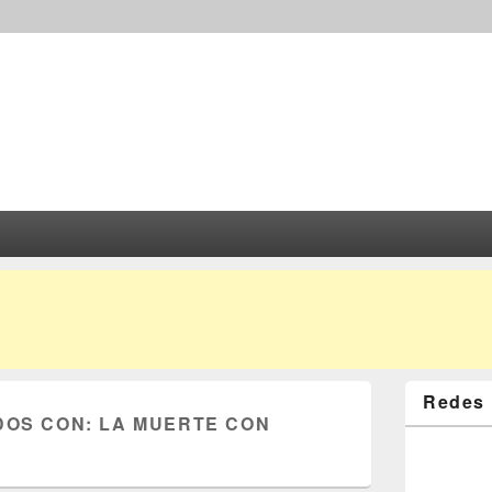
Redes 
DOS CON:
LA MUERTE CON