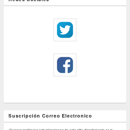
Suscripción Correo Electronico
¿Quieres recibir las actualizaciones de este sitio directamente en tu