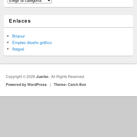
Enlaces
Brianur
Empleo diseño gráfico
Ibagué
Copyright © 2026
Juarbo
. All Rights Reserved.
Powered by WordPress
|
Theme: Catch Box