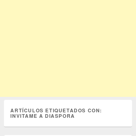
ARTÍCULOS ETIQUETADOS CON:
INVITAME A DIASPORA