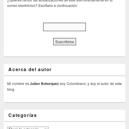
correo electrónico? Escribelo a continuación:
Acerca del autor
Mi nombre es
Julian Bohorquez
soy Colombiano, y soy el autor de este
blog.
Categorías
Categorías