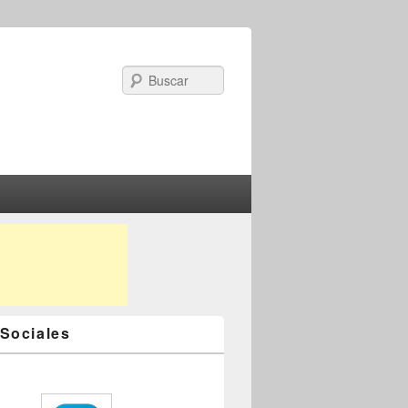
Search
Sociales