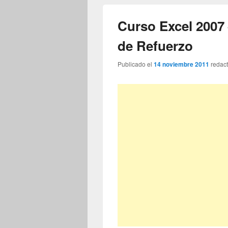
Curso Excel 2007 
de Refuerzo
Publicado el
14 noviembre 2011
redac