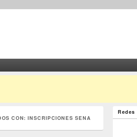
Redes 
DOS CON:
INSCRIPCIONES SENA