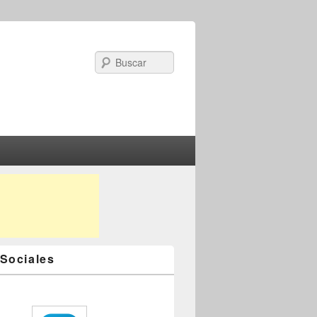
Search
Sociales