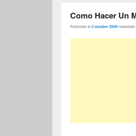
Como Hacer Un 
Publicado el
2 octubre 2009
redactado