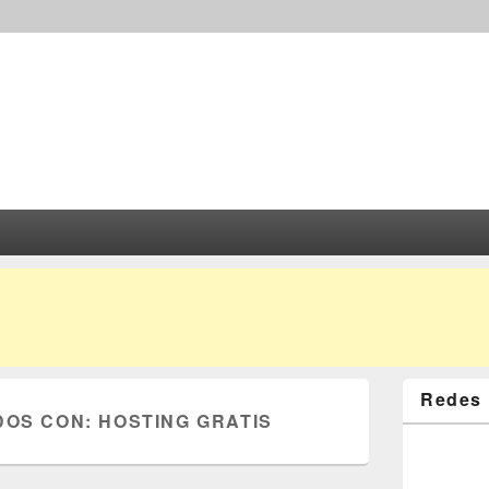
Redes 
DOS CON:
HOSTING GRATIS