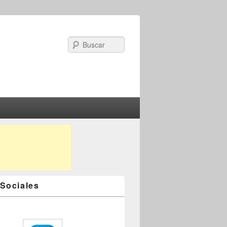
Search
Sociales