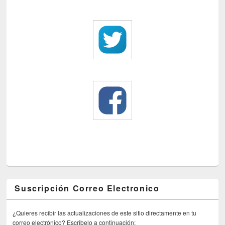
Suscripción Correo Electronico
¿Quieres recibir las actualizaciones de este sitio directamente en tu
correo electrónico? Escribelo a continuación: