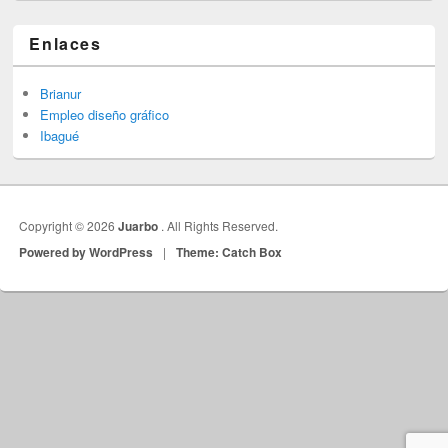
Enlaces
Brianur
Empleo diseño gráfico
Ibagué
Copyright © 2026
Juarbo
. All Rights Reserved.
Powered by WordPress
|
Theme: Catch Box