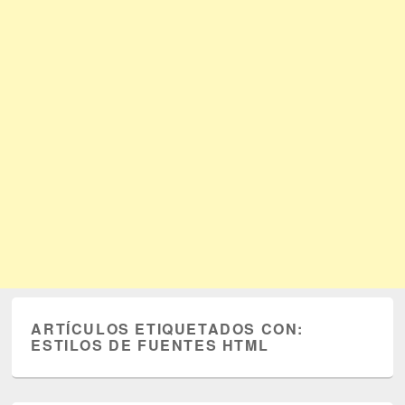
ARTÍCULOS ETIQUETADOS CON:
ESTILOS DE FUENTES HTML