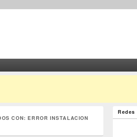
Redes 
DOS CON:
ERROR INSTALACION