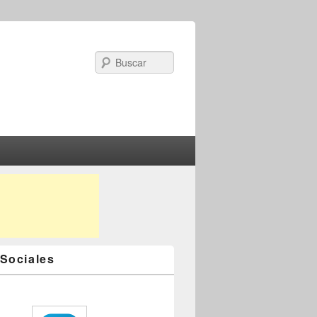
Search
Sociales