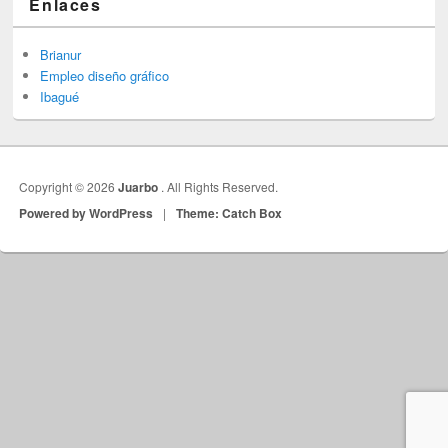
Enlaces
Brianur
Empleo diseño gráfico
Ibagué
Copyright © 2026
Juarbo
. All Rights Reserved.
Powered by WordPress
|
Theme: Catch Box