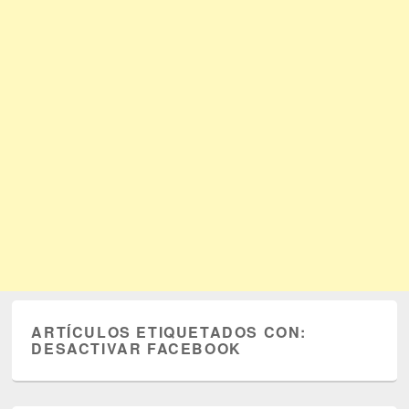
ARTÍCULOS ETIQUETADOS CON:
DESACTIVAR FACEBOOK