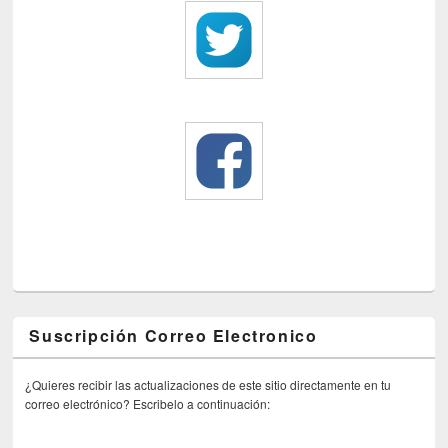
Suscripción Correo Electronico
¿Quieres recibir las actualizaciones de este sitio directamente en tu
correo electrónico? Escribelo a continuación: