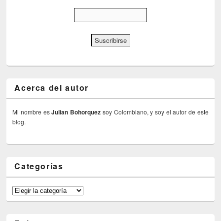
Acerca del autor
Mi nombre es
Julian Bohorquez
soy Colombiano, y soy el autor de este
blog.
Categorías
Categorías