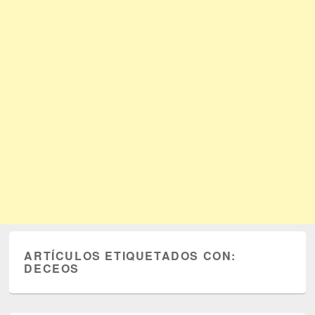
ARTÍCULOS ETIQUETADOS CON:
DECEOS