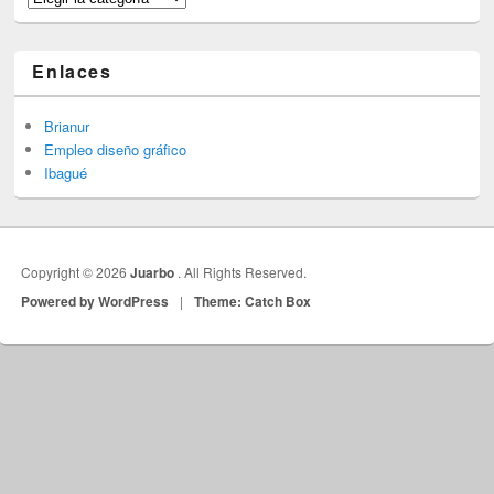
Enlaces
Brianur
Empleo diseño gráfico
Ibagué
Copyright © 2026
Juarbo
. All Rights Reserved.
Powered by WordPress
|
Theme: Catch Box