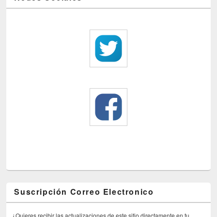
Suscripción Correo Electronico
¿Quieres recibir las actualizaciones de este sitio directamente en tu