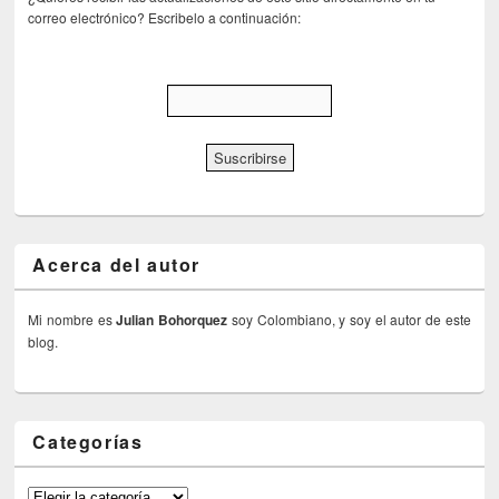
correo electrónico? Escribelo a continuación:
Acerca del autor
Mi nombre es
Julian Bohorquez
soy Colombiano, y soy el autor de este
blog.
Categorías
Categorías