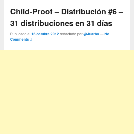
Child-Proof – Distribución #6 –
31 distribuciones en 31 días
Publicado el
16 octubre 2012
redactado por
@Juarbo
—
No
Comments ↓