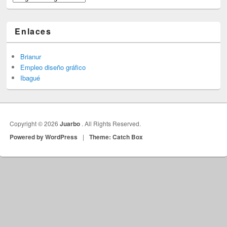
Enlaces
Brianur
Empleo diseño gráfico
Ibagué
Copyright © 2026
Juarbo
. All Rights Reserved.
Powered by WordPress
|
Theme: Catch Box