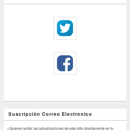
Suscripción Correo Electronico
¿Quieres recibir las actualizaciones de este sitio directamente en tu