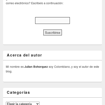
correo electrónico? Escribelo a continuación:
Acerca del autor
Mi nombre es
Julian Bohorquez
soy Colombiano, y soy el autor de este
blog.
Categorías
Categorías