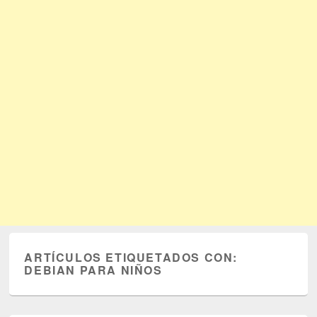
ARTÍCULOS ETIQUETADOS CON:
DEBIAN PARA NIÑOS