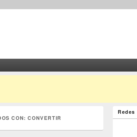
Redes 
DOS CON:
CONVERTIR