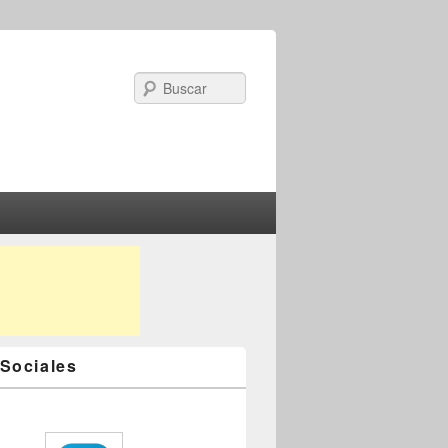
Search
Sociales