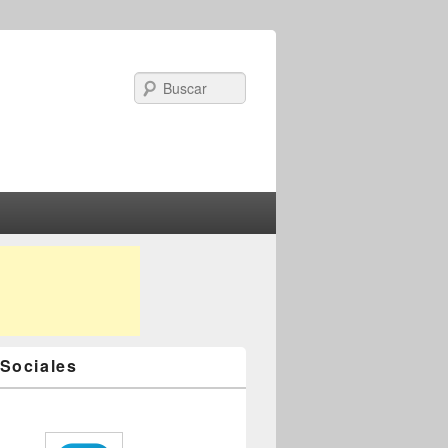
Search
Sociales