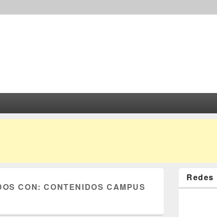
Redes 
DOS CON:
CONTENIDOS CAMPUS