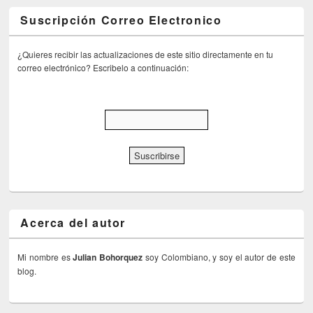
Suscripción Correo Electronico
¿Quieres recibir las actualizaciones de este sitio directamente en tu
correo electrónico? Escribelo a continuación:
Acerca del autor
Mi nombre es
Julian Bohorquez
soy Colombiano, y soy el autor de este
blog.