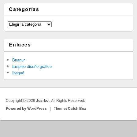
Categorías
Categorías
Enlaces
Brianur
Empleo diseño gráfico
Ibagué
Copyright © 2026
Juarbo
. All Rights Reserved.
Powered by WordPress
|
Theme: Catch Box