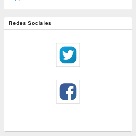
Redes Sociales