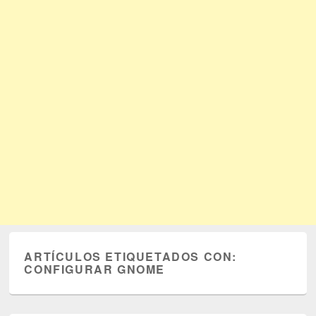
ARTÍCULOS ETIQUETADOS CON:
CONFIGURAR GNOME