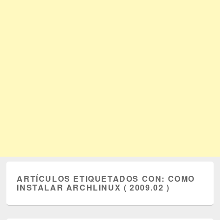
ARTÍCULOS ETIQUETADOS CON:
COMO
INSTALAR ARCHLINUX ( 2009.02 )