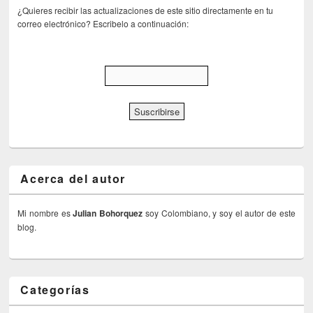
¿Quieres recibir las actualizaciones de este sitio directamente en tu
correo electrónico? Escribelo a continuación:
Acerca del autor
Mi nombre es
Julian Bohorquez
soy Colombiano, y soy el autor de este
blog.
Categorías