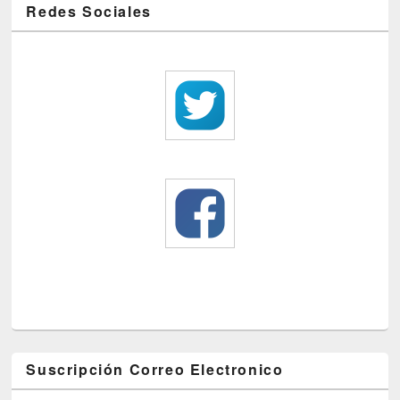
Redes Sociales
Suscripción Correo Electronico