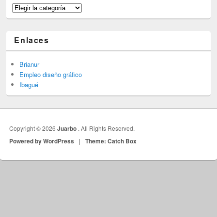
Categorías
Enlaces
Brianur
Empleo diseño gráfico
Ibagué
Copyright © 2026
Juarbo
. All Rights Reserved.
Powered by WordPress
|
Theme: Catch Box