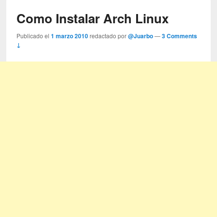
Como Instalar Arch Linux
Publicado el
1 marzo 2010
redactado por
@Juarbo
—
3 Comments
↓