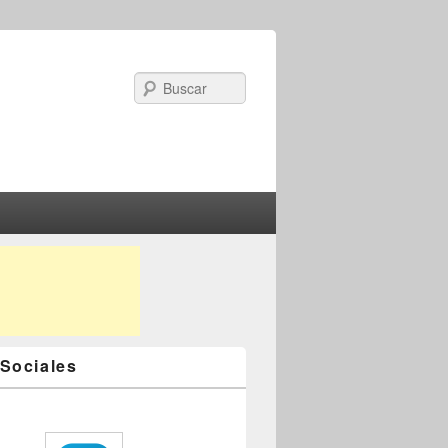
Search
Sociales