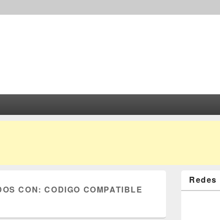
Redes 
DOS CON:
CODIGO COMPATIBLE