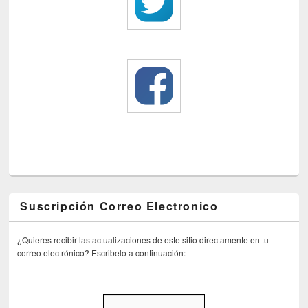
Suscripción Correo Electronico
¿Quieres recibir las actualizaciones de este sitio directamente en tu
correo electrónico? Escribelo a continuación: