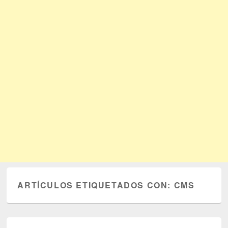
ARTÍCULOS ETIQUETADOS CON:
CMS