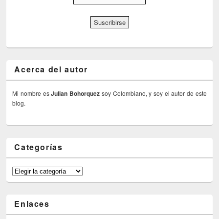
Acerca del autor
Mi nombre es
Julian Bohorquez
soy Colombiano, y soy el autor de este
blog.
Categorías
Categorías
Enlaces